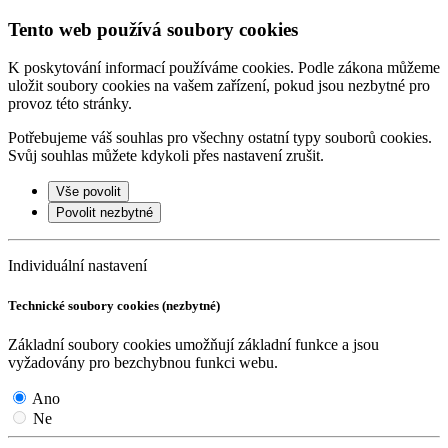
Tento web používá soubory cookies
K poskytování informací používáme cookies. Podle zákona můžeme
uložit soubory cookies na vašem zařízení, pokud jsou nezbytné pro
provoz této stránky.
Potřebujeme váš souhlas pro všechny ostatní typy souborů cookies.
Svůj souhlas můžete kdykoli přes nastavení zrušit.
Vše povolit
Povolit nezbytné
Individuální nastavení
Technické soubory cookies (nezbytné)
Základní soubory cookies umožňují základní funkce a jsou
vyžadovány pro bezchybnou funkci webu.
Ano
Ne