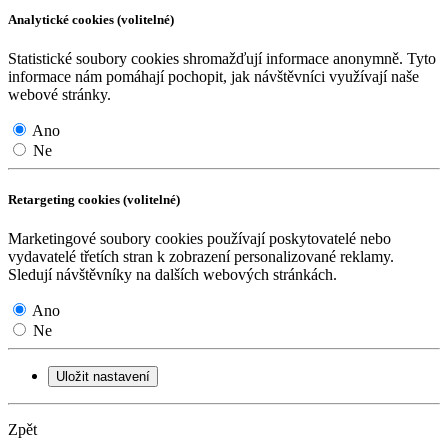
Analytické cookies (volitelné)
Statistické soubory cookies shromažďují informace anonymně. Tyto
informace nám pomáhají pochopit, jak návštěvníci využívají naše
webové stránky.
Ano
Ne
Retargeting cookies (volitelné)
Marketingové soubory cookies používají poskytovatelé nebo
vydavatelé třetích stran k zobrazení personalizované reklamy.
Sledují návštěvníky na dalších webových stránkách.
Ano
Ne
Uložit nastavení
Zpět