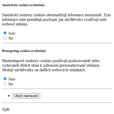
Analytické cookies (volitelné)
Statistické soubory cookies shromažďují informace anonymně. Tyto
informace nám pomáhají pochopit, jak návštěvníci využívají naše
webové stránky.
Ano
Ne
Retargeting cookies (volitelné)
Marketingové soubory cookies používají poskytovatelé nebo
vydavatelé třetích stran k zobrazení personalizované reklamy.
Sledují návštěvníky na dalších webových stránkách.
Ano
Ne
Uložit nastavení
Zpět