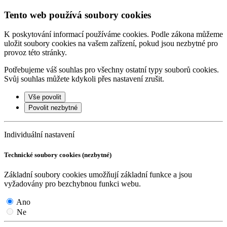
Tento web používá soubory cookies
K poskytování informací používáme cookies. Podle zákona můžeme
uložit soubory cookies na vašem zařízení, pokud jsou nezbytné pro
provoz této stránky.
Potřebujeme váš souhlas pro všechny ostatní typy souborů cookies.
Svůj souhlas můžete kdykoli přes nastavení zrušit.
Vše povolit
Povolit nezbytné
Individuální nastavení
Technické soubory cookies (nezbytné)
Základní soubory cookies umožňují základní funkce a jsou
vyžadovány pro bezchybnou funkci webu.
Ano
Ne