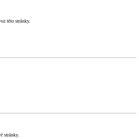
z této stránky.
é stránky.