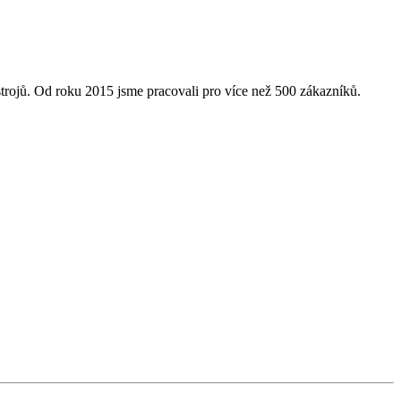
rojů. Od roku 2015 jsme pracovali pro více než 500 zákazníků.