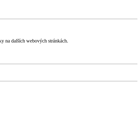
íky na dalších webových stránkách.