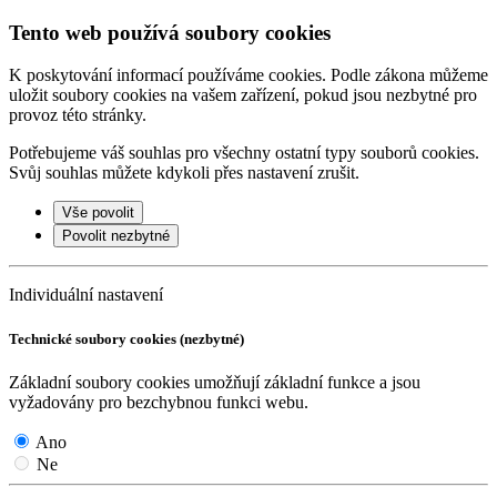
Tento web používá soubory cookies
K poskytování informací používáme cookies. Podle zákona můžeme
uložit soubory cookies na vašem zařízení, pokud jsou nezbytné pro
provoz této stránky.
Potřebujeme váš souhlas pro všechny ostatní typy souborů cookies.
Svůj souhlas můžete kdykoli přes nastavení zrušit.
Vše povolit
Povolit nezbytné
Individuální nastavení
Technické soubory cookies (nezbytné)
Základní soubory cookies umožňují základní funkce a jsou
vyžadovány pro bezchybnou funkci webu.
Ano
Ne