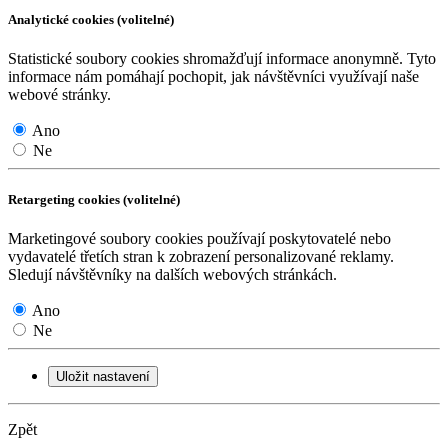
Analytické cookies (volitelné)
Statistické soubory cookies shromažďují informace anonymně. Tyto
informace nám pomáhají pochopit, jak návštěvníci využívají naše
webové stránky.
Ano
Ne
Retargeting cookies (volitelné)
Marketingové soubory cookies používají poskytovatelé nebo
vydavatelé třetích stran k zobrazení personalizované reklamy.
Sledují návštěvníky na dalších webových stránkách.
Ano
Ne
Uložit nastavení
Zpět