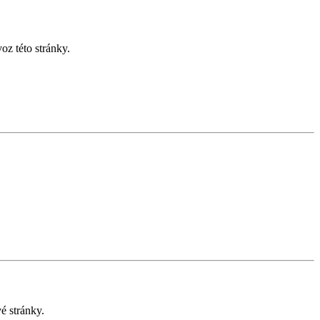
z této stránky.
é stránky.