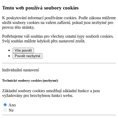
Tento web používá soubory cookies
K poskytování informací používáme cookies. Podle zákona můžeme
uložit soubory cookies na vašem zařízení, pokud jsou nezbytné pro
provoz této stránky.
Potřebujeme váš souhlas pro všechny ostatní typy souborů cookies.
Svůj souhlas můžete kdykoli přes nastavení zrušit.
Vše povolit
Povolit nezbytné
Individuální nastavení
Technické soubory cookies (nezbytné)
Základní soubory cookies umožňují základní funkce a jsou
vyžadovány pro bezchybnou funkci webu.
Ano
Ne