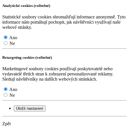
Analytické cookies (volitelné)
Statistické soubory cookies shromažďují informace anonymně. Tyto
informace nám pomáhají pochopit, jak návštěvníci využívají naše
webové stránky.
Ano
Ne
Retargeting cookies (volitelné)
Marketingové soubory cookies používají poskytovatelé nebo
vydavatelé třetích stran k zobrazení personalizované reklamy.
Sledují návštěvníky na dalších webových stránkách.
Ano
Ne
Uložit nastavení
Zpět