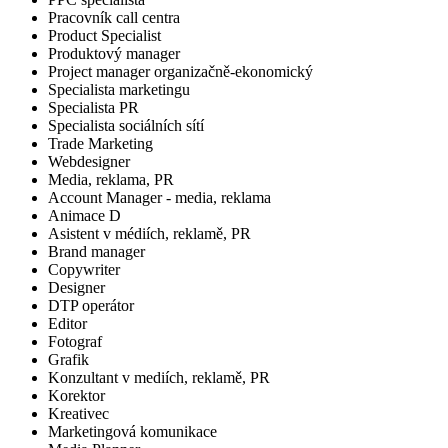
Pracovník call centra
Product Specialist
Produktový manager
Project manager organizačně-ekonomický
Specialista marketingu
Specialista PR
Specialista sociálních sítí
Trade Marketing
Webdesigner
Media, reklama, PR
Account Manager - media, reklama
Animace D
Asistent v médiích, reklamě, PR
Brand manager
Copywriter
Designer
DTP operátor
Editor
Fotograf
Grafik
Konzultant v mediích, reklamě, PR
Korektor
Kreativec
Marketingová komunikace