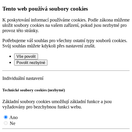
Tento web používá soubory cookies
K poskytování informací používáme cookies. Podle zákona můžeme
uložit soubory cookies na vašem zařízení, pokud jsou nezbytné pro
provoz této stránky.
Potřebujeme váš souhlas pro všechny ostatní typy souborů cookies.
Svůj souhlas můžete kdykoli přes nastavení zrušit.
Vše povolit
Povolit nezbytné
Individuální nastavení
Technické soubory cookies (nezbytné)
Základní soubory cookies umožňují základní funkce a jsou
vyžadovány pro bezchybnou funkci webu.
Ano
Ne