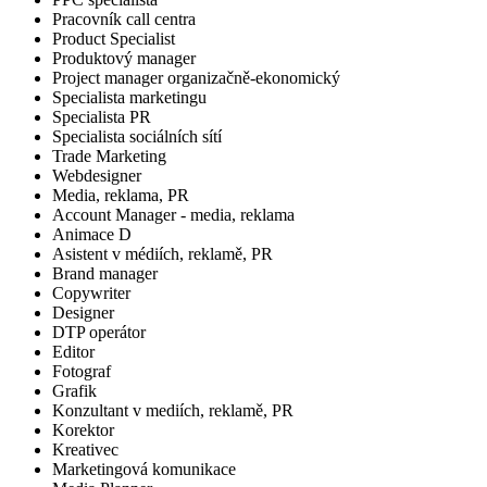
Pracovník call centra
Product Specialist
Produktový manager
Project manager organizačně-ekonomický
Specialista marketingu
Specialista PR
Specialista sociálních sítí
Trade Marketing
Webdesigner
Media, reklama, PR
Account Manager - media, reklama
Animace D
Asistent v médiích, reklamě, PR
Brand manager
Copywriter
Designer
DTP operátor
Editor
Fotograf
Grafik
Konzultant v mediích, reklamě, PR
Korektor
Kreativec
Marketingová komunikace