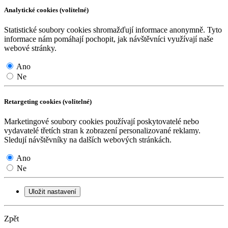
Analytické cookies (volitelné)
Statistické soubory cookies shromažďují informace anonymně. Tyto
informace nám pomáhají pochopit, jak návštěvníci využívají naše
webové stránky.
Ano
Ne
Retargeting cookies (volitelné)
Marketingové soubory cookies používají poskytovatelé nebo
vydavatelé třetích stran k zobrazení personalizované reklamy.
Sledují návštěvníky na dalších webových stránkách.
Ano
Ne
Uložit nastavení
Zpět