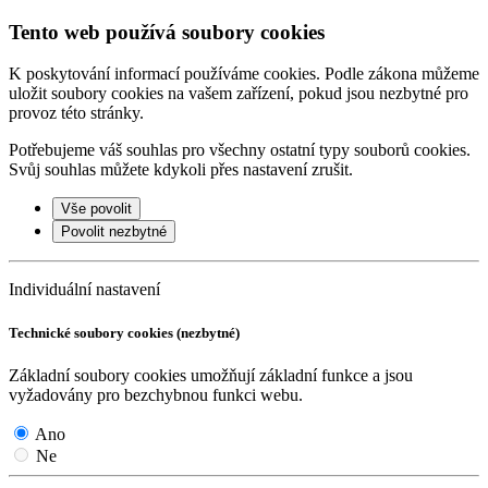
Tento web používá soubory cookies
K poskytování informací používáme cookies. Podle zákona můžeme
uložit soubory cookies na vašem zařízení, pokud jsou nezbytné pro
provoz této stránky.
Potřebujeme váš souhlas pro všechny ostatní typy souborů cookies.
Svůj souhlas můžete kdykoli přes nastavení zrušit.
Vše povolit
Povolit nezbytné
Individuální nastavení
Technické soubory cookies (nezbytné)
Základní soubory cookies umožňují základní funkce a jsou
vyžadovány pro bezchybnou funkci webu.
Ano
Ne