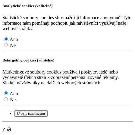
Analytické cookies (volitelné)
Statistické soubory cookies shromažďují informace anonymně. Tyto
informace nám pomáhají pochopit, jak návštěvníci využívají naše
webové stránky.
Ano
Ne
Retargeting cookies (volitelné)
Marketingové soubory cookies používají poskytovatelé nebo
vydavatelé třetích stran k zobrazení personalizované reklamy.
Sledují návštěvníky na dalších webových stránkách.
Ano
Ne
Uložit nastavení
Zpět