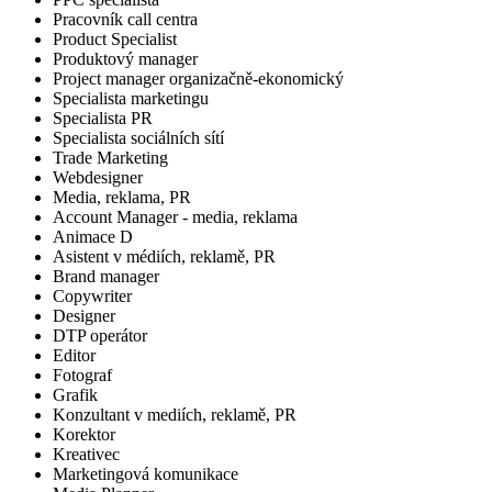
Pracovník call centra
Product Specialist
Produktový manager
Project manager organizačně-ekonomický
Specialista marketingu
Specialista PR
Specialista sociálních sítí
Trade Marketing
Webdesigner
Media, reklama, PR
Account Manager - media, reklama
Animace D
Asistent v médiích, reklamě, PR
Brand manager
Copywriter
Designer
DTP operátor
Editor
Fotograf
Grafik
Konzultant v mediích, reklamě, PR
Korektor
Kreativec
Marketingová komunikace