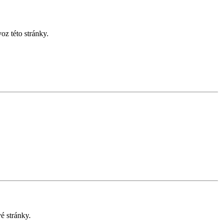
z této stránky.
é stránky.