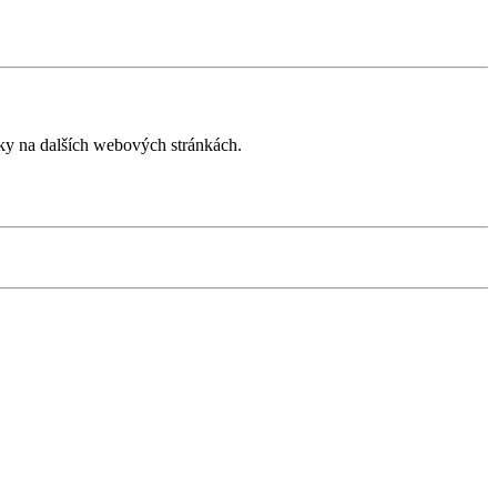
íky na dalších webových stránkách.