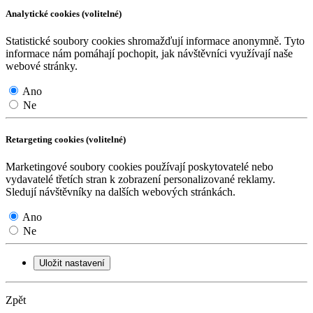
Analytické cookies (volitelné)
Statistické soubory cookies shromažďují informace anonymně. Tyto
informace nám pomáhají pochopit, jak návštěvníci využívají naše
webové stránky.
Ano
Ne
Retargeting cookies (volitelné)
Marketingové soubory cookies používají poskytovatelé nebo
vydavatelé třetích stran k zobrazení personalizované reklamy.
Sledují návštěvníky na dalších webových stránkách.
Ano
Ne
Uložit nastavení
Zpět