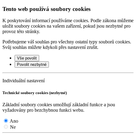
Tento web používá soubory cookies
K poskytování informací používáme cookies. Podle zákona můžeme
uložit soubory cookies na vašem zařízení, pokud jsou nezbytné pro
provoz této stránky.
Potřebujeme váš souhlas pro všechny ostatní typy souborů cookies.
Svůj souhlas můžete kdykoli přes nastavení zrušit.
Vše povolit
Povolit nezbytné
Individuální nastavení
Technické soubory cookies (nezbytné)
Základní soubory cookies umožňují základní funkce a jsou
vyžadovány pro bezchybnou funkci webu.
Ano
Ne