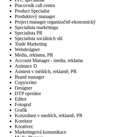
Pracovník call centra
Product Specialist
Produktový manager
Project manager organizačně-ekonomický
Specialista marketingu
Specialista PR
Specialista sociálních sítí
Trade Marketing
Webdesigner
Media, reklama, PR
Account Manager - media, reklama
Animace D
Asistent v médiích, reklamě, PR
Brand manager
Copywriter
Designer
DTP operátor
Editor
Fotograf
Grafik
Konzultant v mediích, reklamě, PR
Korektor
Kreativec
Marketingová komunikace