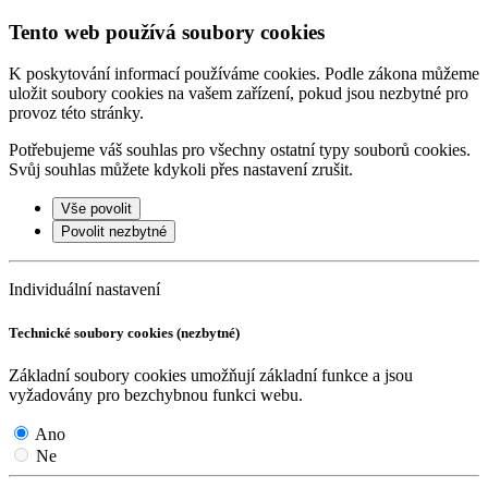
Tento web používá soubory cookies
K poskytování informací používáme cookies. Podle zákona můžeme
uložit soubory cookies na vašem zařízení, pokud jsou nezbytné pro
provoz této stránky.
Potřebujeme váš souhlas pro všechny ostatní typy souborů cookies.
Svůj souhlas můžete kdykoli přes nastavení zrušit.
Vše povolit
Povolit nezbytné
Individuální nastavení
Technické soubory cookies (nezbytné)
Základní soubory cookies umožňují základní funkce a jsou
vyžadovány pro bezchybnou funkci webu.
Ano
Ne