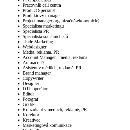
Pracovník call centra
Product Specialist
Produktový manager
Project manager organizačně-ekonomický
Specialista marketingu
Specialista PR
Specialista sociálních sítí
Trade Marketing
Webdesigner
Media, reklama, PR
Account Manager - media, reklama
Animace D
Asistent v médiích, reklamě, PR
Brand manager
Copywriter
Designer
DTP operátor
Editor
Fotograf
Grafik
Konzultant v mediích, reklamě, PR
Korektor
Kreativec
Marketingová komunikace