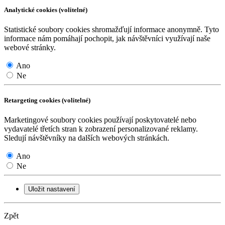
Analytické cookies (volitelné)
Statistické soubory cookies shromažďují informace anonymně. Tyto
informace nám pomáhají pochopit, jak návštěvníci využívají naše
webové stránky.
Ano
Ne
Retargeting cookies (volitelné)
Marketingové soubory cookies používají poskytovatelé nebo
vydavatelé třetích stran k zobrazení personalizované reklamy.
Sledují návštěvníky na dalších webových stránkách.
Ano
Ne
Uložit nastavení
Zpět