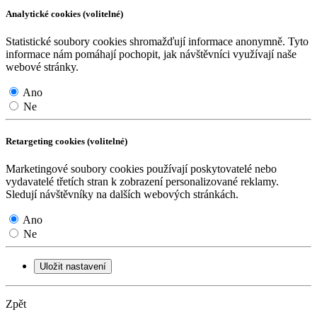
Analytické cookies (volitelné)
Statistické soubory cookies shromažďují informace anonymně. Tyto
informace nám pomáhají pochopit, jak návštěvníci využívají naše
webové stránky.
Ano
Ne
Retargeting cookies (volitelné)
Marketingové soubory cookies používají poskytovatelé nebo
vydavatelé třetích stran k zobrazení personalizované reklamy.
Sledují návštěvníky na dalších webových stránkách.
Ano
Ne
Uložit nastavení
Zpět