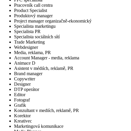
Pracovník call centra
Product Specialist
Produktový manager
Project manager organizačně-ekonomický
Specialista marketingu
Specialista PR
Specialista sociálních sítí
Trade Marketing
Webdesigner
Media, reklama, PR
Account Manager - media, reklama
Animace D
Asistent v médiích, reklamě, PR
Brand manager
Copywriter
Designer
DTP operátor
Editor
Fotograf
Grafik
Konzultant v mediích, reklamě, PR
Korektor
Kreativec
Marketingová komunikace