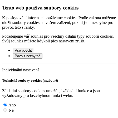
Tento web používá soubory cookies
K poskytování informací používáme cookies. Podle zákona můžeme
uložit soubory cookies na vašem zařízení, pokud jsou nezbytné pro
provoz této stránky.
Potřebujeme váš souhlas pro všechny ostatní typy souborů cookies.
Svůj souhlas můžete kdykoli přes nastavení zrušit.
Vše povolit
Povolit nezbytné
Individuální nastavení
Technické soubory cookies (nezbytné)
Základní soubory cookies umožňují základní funkce a jsou
vyžadovány pro bezchybnou funkci webu.
Ano
Ne